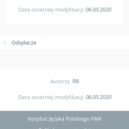
Data ostatniej modyfikacji:
06.03.2020
Odsyłacze
Autorzy:
RB
Data ostatniej modyfikacji:
06.03.2020
Instytut Języka Polskiego PAN