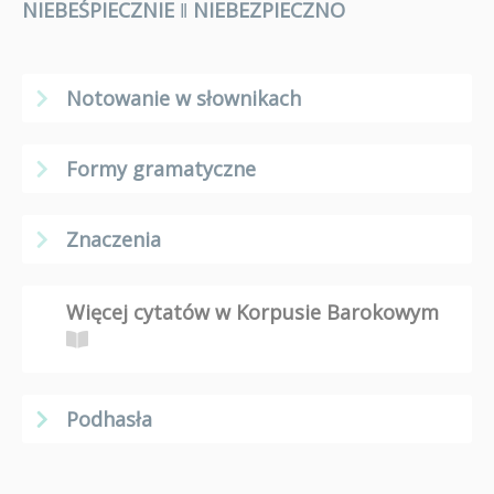
NIEBEŚPIECZNIE
ǁ
NIEBEZPIECZNO
Notowanie w słownikach
Formy gramatyczne
Znaczenia
Więcej cytatów w Korpusie Barokowym
Podhasła