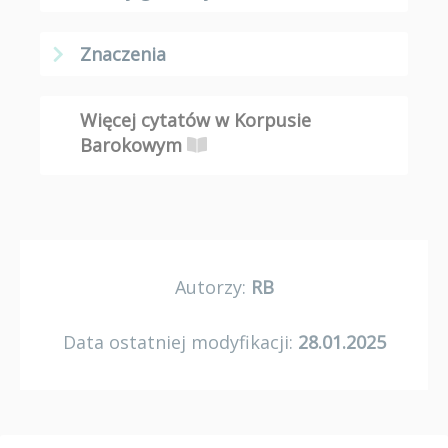
Znaczenia
Więcej cytatów w Korpusie
Barokowym
Autorzy:
RB
Data ostatniej modyfikacji:
28.01.2025