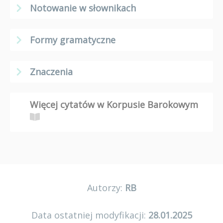
Notowanie w słownikach
Formy gramatyczne
Znaczenia
Więcej cytatów w Korpusie Barokowym
Autorzy:
RB
Data ostatniej modyfikacji:
28.01.2025