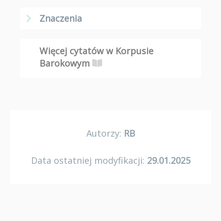
Znaczenia
Więcej cytatów w Korpusie
Barokowym
Autorzy:
RB
Data ostatniej modyfikacji:
29.01.2025