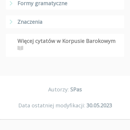
Formy gramatyczne
Znaczenia
Więcej cytatów w Korpusie Barokowym
Autorzy:
SPas
Data ostatniej modyfikacji:
30.05.2023