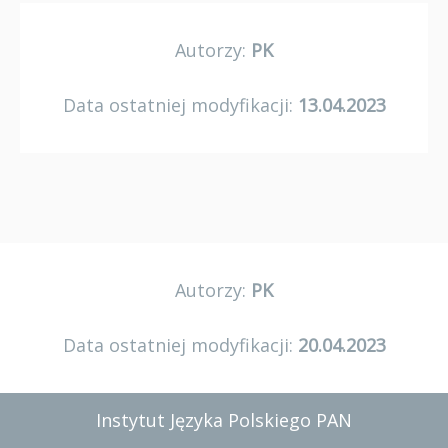
Autorzy:
PK
Data ostatniej modyfikacji:
13.04.2023
Autorzy:
PK
Data ostatniej modyfikacji:
20.04.2023
Instytut Języka Polskiego PAN