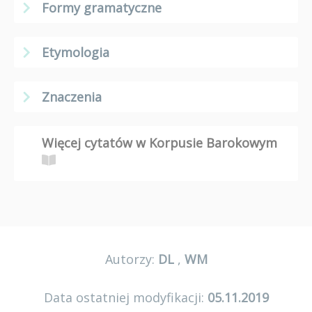
Formy gramatyczne
Etymologia
Znaczenia
Więcej cytatów w Korpusie Barokowym
Autorzy:
DL
,
WM
Data ostatniej modyfikacji:
05.11.2019