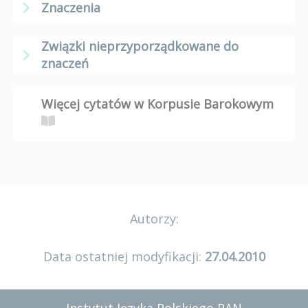
Znaczenia
Związki nieprzyporządkowane do
znaczeń
Więcej cytatów w Korpusie Barokowym
Autorzy:
Data ostatniej modyfikacji:
27.04.2010