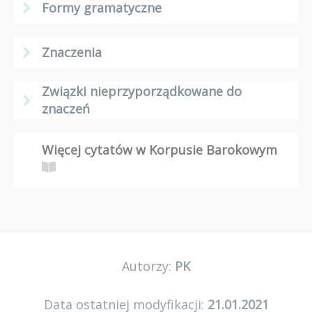
Formy gramatyczne
Znaczenia
Związki nieprzyporządkowane do
znaczeń
Więcej cytatów w Korpusie Barokowym
Autorzy:
PK
Data ostatniej modyfikacji:
21.01.2021