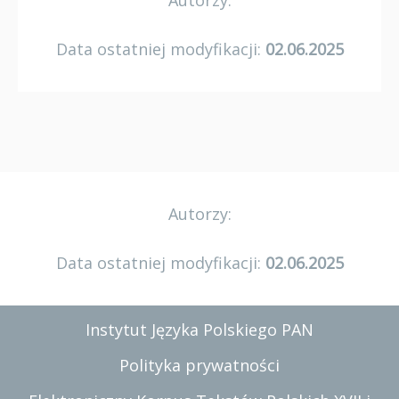
Autorzy:
Data ostatniej modyfikacji:
02.06.2025
Autorzy:
Data ostatniej modyfikacji:
02.06.2025
Instytut Języka Polskiego PAN
Polityka prywatności