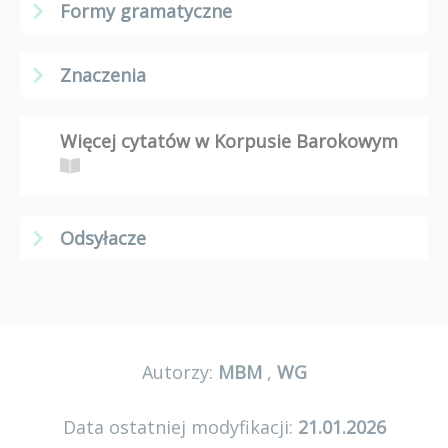
Formy gramatyczne
Znaczenia
Więcej cytatów w Korpusie Barokowym
Odsyłacze
Autorzy:
MBM
,
WG
Data ostatniej modyfikacji:
21.01.2026