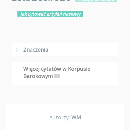
Jak cytować artykuł hasłowy
Znaczenia
Więcej cytatów w Korpusie
Barokowym
Autorzy:
WM