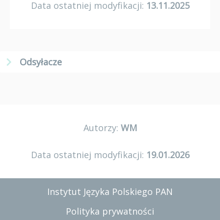
Data ostatniej modyfikacji:
13.11.2025
Odsyłacze
Autorzy:
WM
Data ostatniej modyfikacji:
19.01.2026
Instytut Języka Polskiego PAN
Polityka prywatności