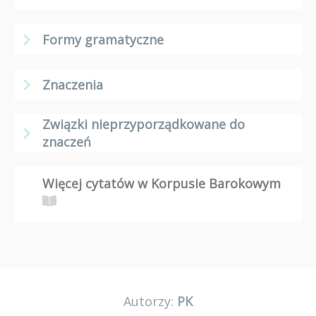
Formy gramatyczne
Znaczenia
Związki nieprzyporządkowane do
znaczeń
Więcej cytatów w Korpusie Barokowym
Autorzy:
PK