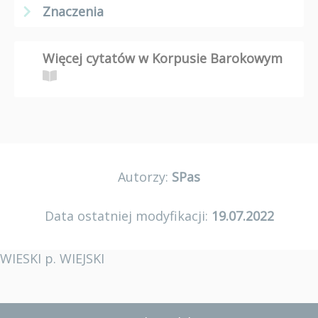
Znaczenia
Więcej cytatów w Korpusie Barokowym
Autorzy:
SPas
Data ostatniej modyfikacji:
19.07.2022
WIESKI p. WIEJSKI