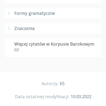
Formy gramatyczne
Znaczenia
Więcej cytatów w Korpusie Barokowym
Autorzy:
KS
Data ostatniej modyfikacji:
10.03.2022