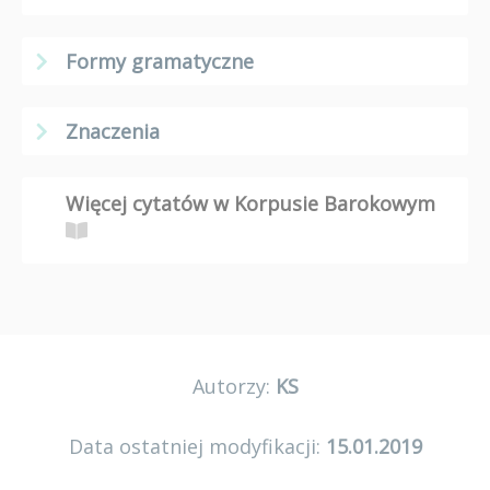
Formy gramatyczne
Znaczenia
Więcej cytatów w Korpusie Barokowym
Autorzy:
KS
Data ostatniej modyfikacji:
15.01.2019