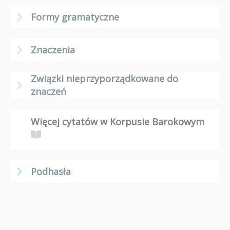
Formy gramatyczne
Znaczenia
Związki nieprzyporządkowane do
znaczeń
Więcej cytatów w Korpusie Barokowym
Podhasła