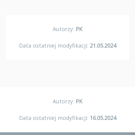
Autorzy:
PK
Data ostatniej modyfikacji:
21.05.2024
Autorzy:
PK
Data ostatniej modyfikacji:
16.05.2024