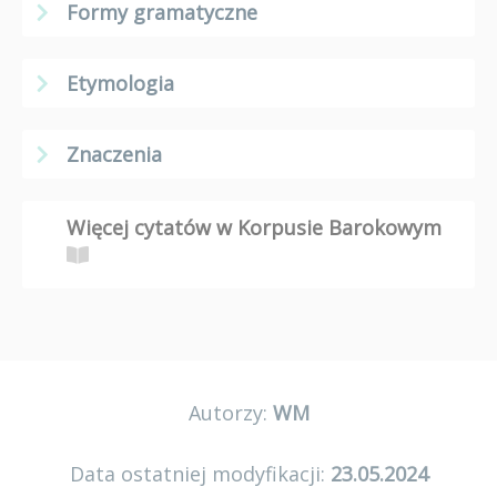
Formy gramatyczne
Etymologia
Znaczenia
Więcej cytatów w Korpusie Barokowym
Autorzy:
WM
Data ostatniej modyfikacji:
23.05.2024