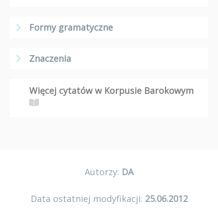
Formy gramatyczne
Znaczenia
Więcej cytatów w Korpusie Barokowym
Autorzy:
DA
Data ostatniej modyfikacji:
25.06.2012