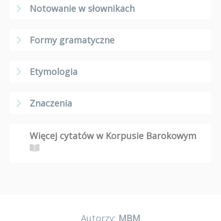
Notowanie w słownikach
Formy gramatyczne
Etymologia
Znaczenia
Więcej cytatów w Korpusie Barokowym
Autorzy:
MBM