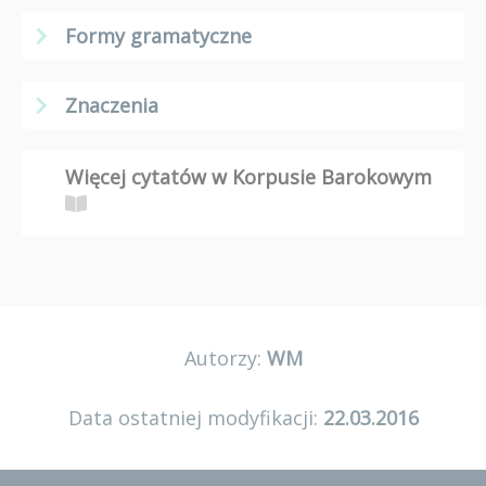
Formy gramatyczne
Znaczenia
Więcej cytatów w Korpusie Barokowym
Autorzy:
WM
Data ostatniej modyfikacji:
22.03.2016