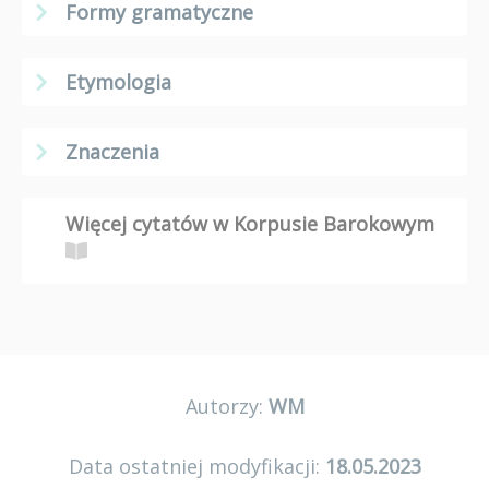
Formy gramatyczne
Etymologia
Znaczenia
Więcej cytatów w Korpusie Barokowym
Autorzy:
WM
Data ostatniej modyfikacji:
18.05.2023