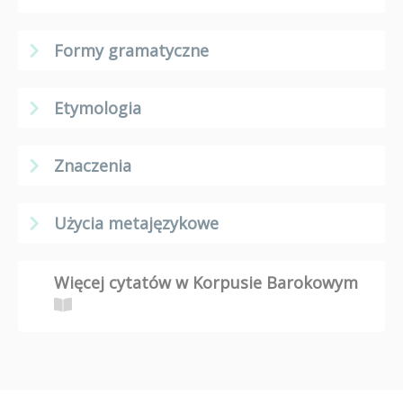
Formy gramatyczne
Etymologia
Znaczenia
Użycia metajęzykowe
Więcej cytatów w Korpusie Barokowym