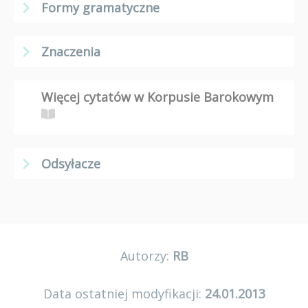
Formy gramatyczne
Znaczenia
Więcej cytatów w Korpusie Barokowym
Odsyłacze
Autorzy:
RB
Data ostatniej modyfikacji:
24.01.2013