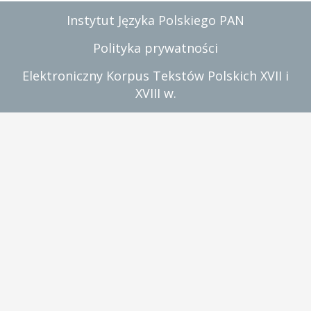
Instytut Języka Polskiego PAN
Polityka prywatności
Elektroniczny Korpus Tekstów Polskich XVII i
XVIII w.