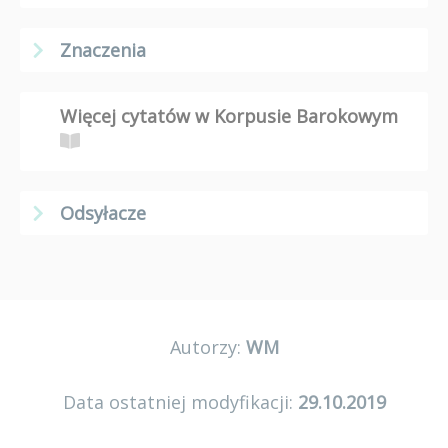
Znaczenia
Więcej cytatów w Korpusie Barokowym
Odsyłacze
Autorzy:
WM
Data ostatniej modyfikacji:
29.10.2019