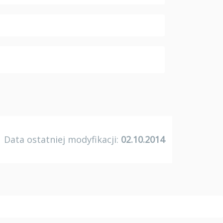
Data ostatniej modyfikacji:
02.10.2014