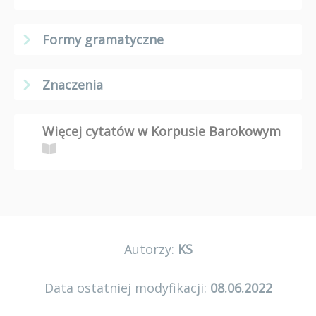
Formy gramatyczne
Znaczenia
Więcej cytatów w Korpusie Barokowym
Autorzy:
KS
Data ostatniej modyfikacji:
08.06.2022