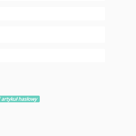
 artykuł hasłowy