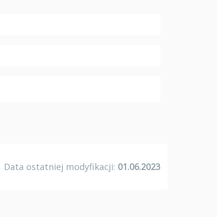
Data ostatniej modyfikacji:
01.06.2023