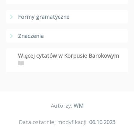
Formy gramatyczne
Znaczenia
Więcej cytatów w Korpusie Barokowym
Autorzy:
WM
Data ostatniej modyfikacji:
06.10.2023