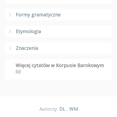
Formy gramatyczne
Etymologia
Znaczenia
Więcej cytatów w Korpusie Barokowym
Autorzy:
DL
,
WM