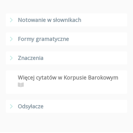
Notowanie w słownikach
Formy gramatyczne
Znaczenia
Więcej cytatów w Korpusie Barokowym
Odsyłacze