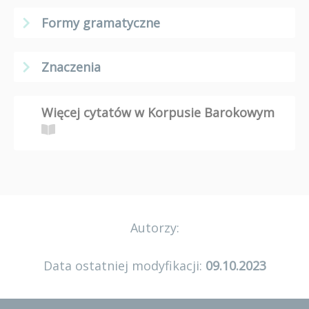
Formy gramatyczne
Znaczenia
Więcej cytatów w Korpusie Barokowym
Autorzy:
Data ostatniej modyfikacji:
09.10.2023