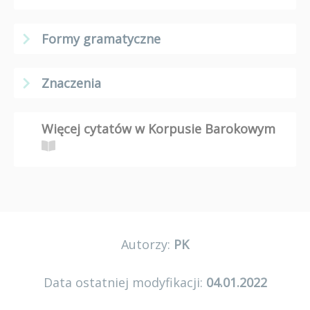
Formy gramatyczne
Znaczenia
Więcej cytatów w Korpusie Barokowym
Autorzy:
PK
Data ostatniej modyfikacji:
04.01.2022