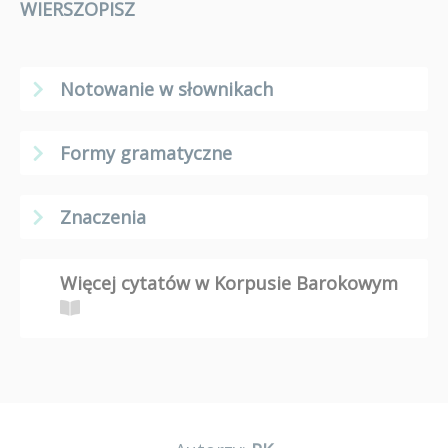
WIERSZOPISZ
Notowanie w słownikach
Formy gramatyczne
Znaczenia
Więcej cytatów w Korpusie Barokowym