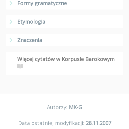
Formy gramatyczne
Etymologia
Znaczenia
Więcej cytatów w Korpusie Barokowym
Autorzy:
MK-G
Data ostatniej modyfikacji:
28.11.2007