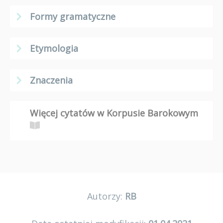
Formy gramatyczne
Etymologia
Znaczenia
Więcej cytatów w Korpusie Barokowym
Autorzy:
RB