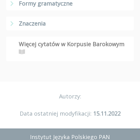
Formy gramatyczne
Znaczenia
Więcej cytatów w Korpusie Barokowym
Autorzy:
Data ostatniej modyfikacji:
15.11.2022
Instytut Języka Polskiego PAN