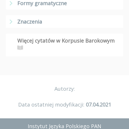
Formy gramatyczne
Znaczenia
Więcej cytatów w Korpusie Barokowym
Autorzy:
Data ostatniej modyfikacji:
07.04.2021
Instytut Języka Polskiego PAN