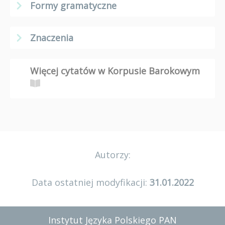
Formy gramatyczne
Znaczenia
Więcej cytatów w Korpusie Barokowym
Autorzy:
Data ostatniej modyfikacji:
31.01.2022
Instytut Języka Polskiego PAN