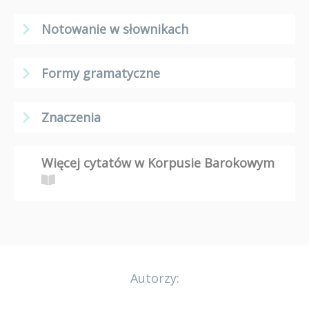
Notowanie w słownikach
Formy gramatyczne
Znaczenia
Więcej cytatów w Korpusie Barokowym
Autorzy: