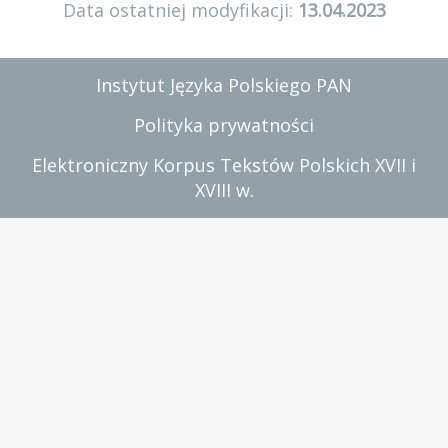
Data ostatniej modyfikacji:
13.04.2023
Instytut Języka Polskiego PAN
Polityka prywatności
Elektroniczny Korpus Tekstów Polskich XVII i
XVIII w.