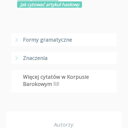
Jak cytować artykuł hasłowy
Formy gramatyczne
Znaczenia
Więcej cytatów w Korpusie
Barokowym
Autorzy: