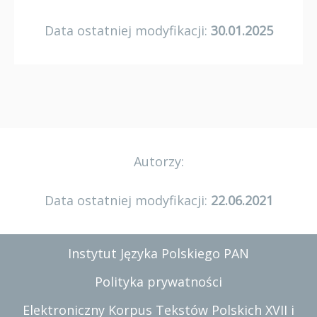
Data ostatniej modyfikacji:
30.01.2025
Autorzy:
Data ostatniej modyfikacji:
22.06.2021
Instytut Języka Polskiego PAN
Polityka prywatności
Elektroniczny Korpus Tekstów Polskich XVII i