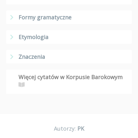
Formy gramatyczne
Etymologia
Znaczenia
Więcej cytatów w Korpusie Barokowym
Autorzy:
PK