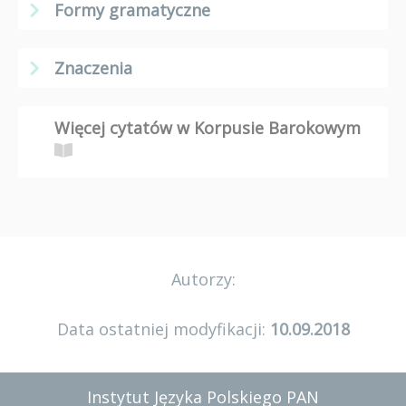
Formy gramatyczne
Znaczenia
Więcej cytatów w Korpusie Barokowym
Autorzy:
Data ostatniej modyfikacji:
10.09.2018
Instytut Języka Polskiego PAN