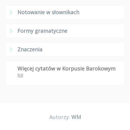
Notowanie w słownikach
Formy gramatyczne
Znaczenia
Więcej cytatów w Korpusie Barokowym
Autorzy:
WM