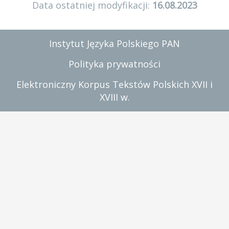
Data ostatniej modyfikacji:
16.08.2023
Instytut Języka Polskiego PAN
Polityka prywatności
Elektroniczny Korpus Tekstów Polskich XVII i
XVIII w.