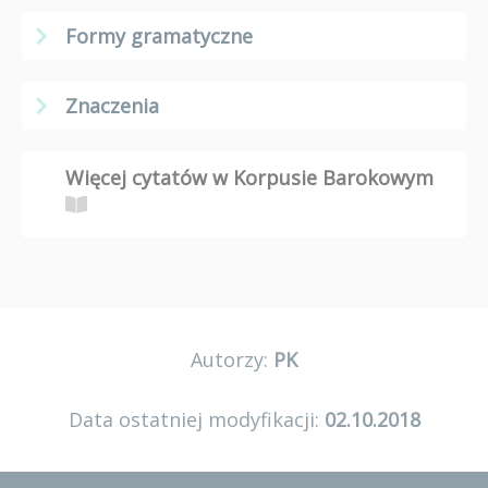
Formy gramatyczne
Znaczenia
Więcej cytatów w Korpusie Barokowym
Autorzy:
PK
Data ostatniej modyfikacji:
02.10.2018