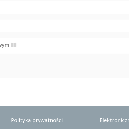
owym
Polityka prywatności
Elektroniczn