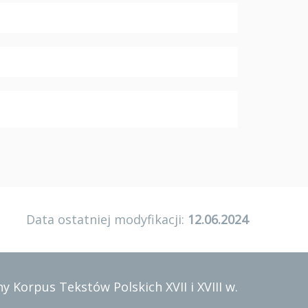
Data ostatniej modyfikacji:
12.06.2024
y Korpus Tekstów Polskich XVII i XVIII w.