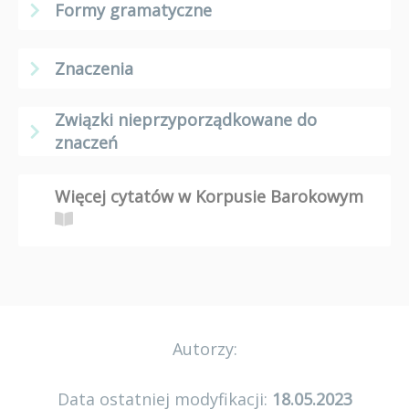
Formy gramatyczne
Znaczenia
Związki nieprzyporządkowane do
znaczeń
Więcej cytatów w Korpusie Barokowym
Autorzy:
Data ostatniej modyfikacji:
18.05.2023