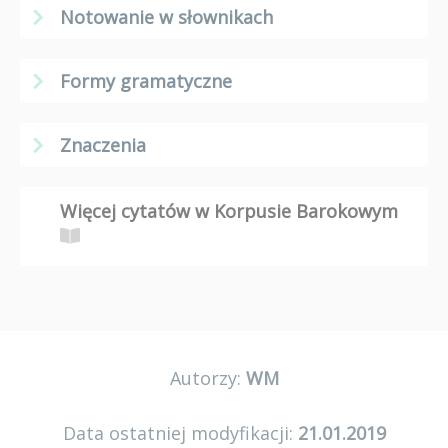
Notowanie w słownikach
Formy gramatyczne
Znaczenia
Więcej cytatów w Korpusie Barokowym
Autorzy:
WM
Data ostatniej modyfikacji:
21.01.2019