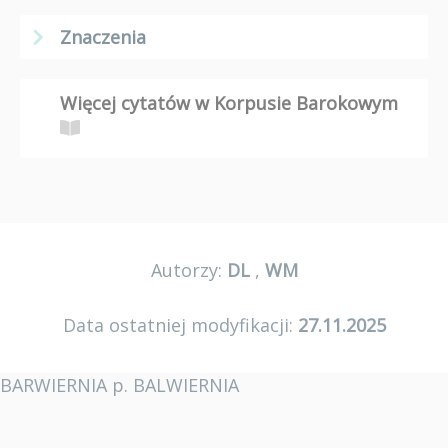
Znaczenia
Więcej cytatów w Korpusie Barokowym
Autorzy:
DL
,
WM
Data ostatniej modyfikacji:
27.11.2025
BARWIERNIA p. BALWIERNIA