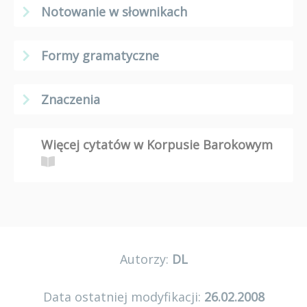
Notowanie w słownikach
Formy gramatyczne
Znaczenia
Więcej cytatów w Korpusie Barokowym
Autorzy:
DL
Data ostatniej modyfikacji:
26.02.2008