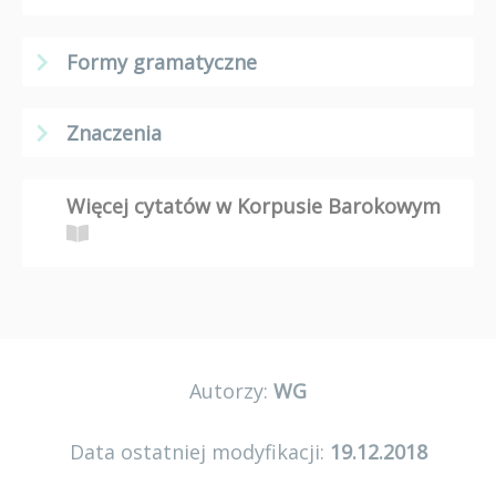
Formy gramatyczne
Znaczenia
Więcej cytatów w Korpusie Barokowym
Autorzy:
WG
Data ostatniej modyfikacji:
19.12.2018