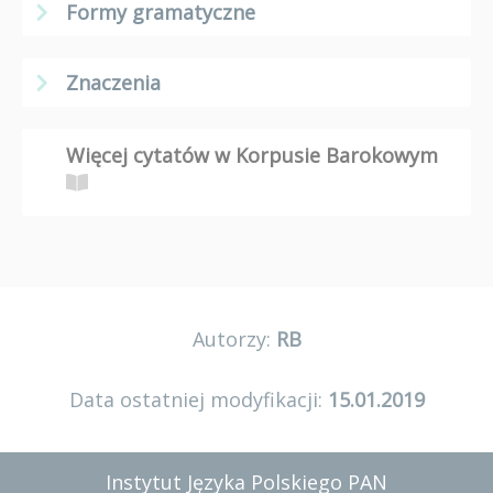
Formy gramatyczne
Znaczenia
Więcej cytatów w Korpusie Barokowym
Autorzy:
RB
Data ostatniej modyfikacji:
15.01.2019
Instytut Języka Polskiego PAN