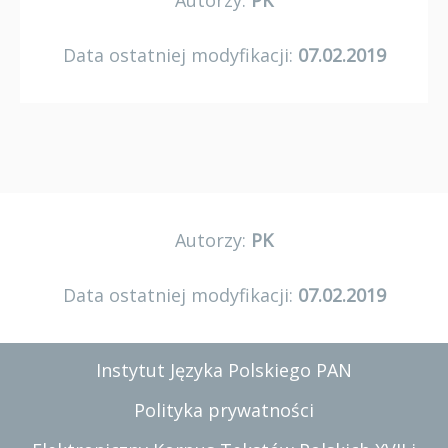
Autorzy:
PK
Data ostatniej modyfikacji:
07.02.2019
Autorzy:
PK
Data ostatniej modyfikacji:
07.02.2019
Instytut Języka Polskiego PAN
Polityka prywatności