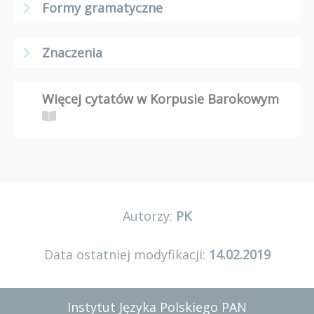
Formy gramatyczne
Znaczenia
Więcej cytatów w Korpusie Barokowym
Autorzy:
PK
Data ostatniej modyfikacji:
14.02.2019
Instytut Języka Polskiego PAN